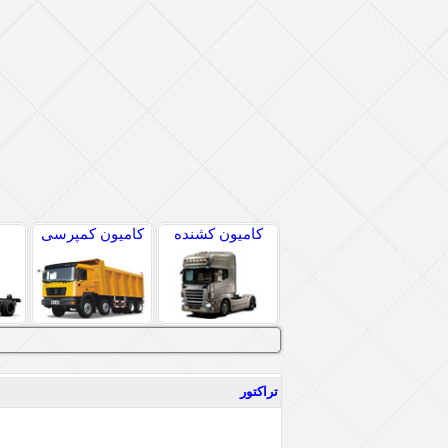
کامیون کشنده
کامیون کمپرسی
تراکتور