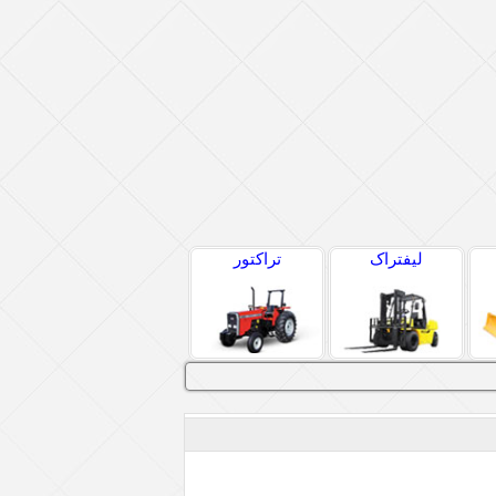
لیفتراک
تراکتور