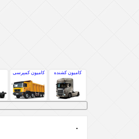
کامیون کشنده
کامیون کمپرسی