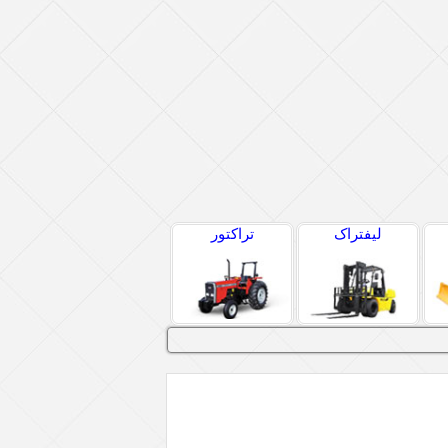
لیفتراک
تراکتور