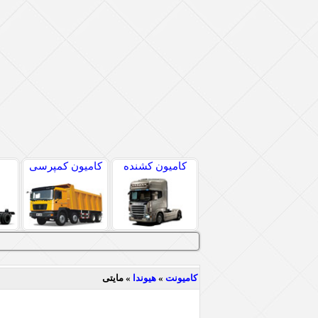
کامیون کشنده
کامیون کمپرسی
کامیونت
»
هیوندا
» مایتی