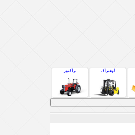
لیفتراک
تراکتور