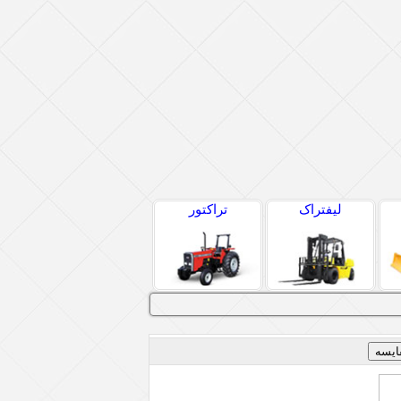
لیفتراک
تراکتور