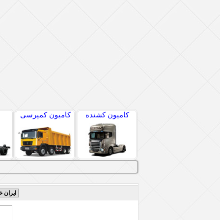
کامیون کشنده
کامیون کمپرسی